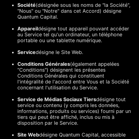
Société
(désignée sous les noms de "la Société",
"Nous" ou "Notre" dans cet Accord) désigne
Quantum Capital.
Appareil
désigne tout appareil pouvant accéder
au Service tel qu'un ordinateur, un téléphone
portable ou une tablette numérique.
Service
désigne le Site Web.
Conditions Générales
(également appelées
"Conditions") désignent les présentes
Conditions Générales qui constituent
l'intégralité de l'accord entre Vous et la Société
concernant l'utilisation du Service.
Service de Médias Sociaux Tiers
désigne tout
service ou contenu (y compris les données,
informations, produits ou services) fourni par un
tiers qui peut être affiché, inclus ou mis à
disposition par le Service.
Site Web
désigne Quantum Capital, accessible