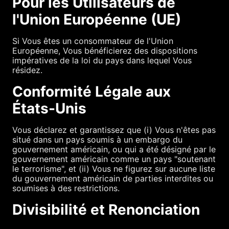
Pour les Utilisateurs de
l'Union Européenne (UE)
Si Vous êtes un consommateur de l'Union
Européenne, Vous bénéficierez des dispositions
impératives de la loi du pays dans lequel Vous
résidez.
Conformité Légale aux
États-Unis
Vous déclarez et garantissez que (i) Vous n'êtes pas
situé dans un pays soumis à un embargo du
gouvernement américain, ou qui a été désigné par le
gouvernement américain comme un pays "soutenant
le terrorisme", et (ii) Vous ne figurez sur aucune liste
du gouvernement américain de parties interdites ou
soumises à des restrictions.
Divisibilité et Renonciation