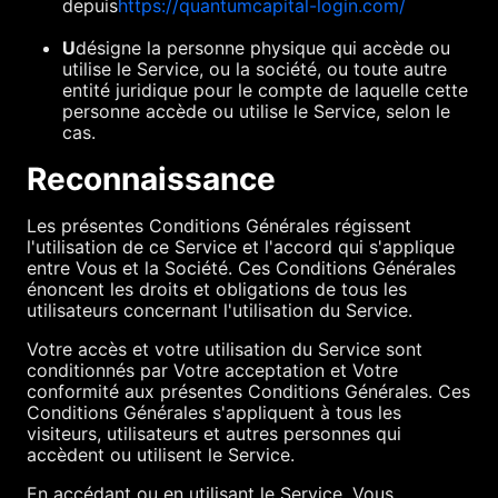
depuis
https://quantumcapital-login.com/
U
désigne la personne physique qui accède ou
utilise le Service, ou la société, ou toute autre
entité juridique pour le compte de laquelle cette
personne accède ou utilise le Service, selon le
cas.
Reconnaissance
Les présentes Conditions Générales régissent
l'utilisation de ce Service et l'accord qui s'applique
entre Vous et la Société. Ces Conditions Générales
énoncent les droits et obligations de tous les
utilisateurs concernant l'utilisation du Service.
Votre accès et votre utilisation du Service sont
conditionnés par Votre acceptation et Votre
conformité aux présentes Conditions Générales. Ces
Conditions Générales s'appliquent à tous les
visiteurs, utilisateurs et autres personnes qui
accèdent ou utilisent le Service.
En accédant ou en utilisant le Service, Vous