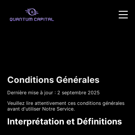
Conditions Générales
Dernière mise à jour : 2 septembre 2025
Veuillez lire attentivement ces conditions générales
avant d'utiliser Notre Service.
Interprétation et Définitions