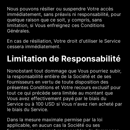
Nous pouvons résilier ou suspendre Votre accès
immédiatement, sans préavis ni responsabilité, pour
quelque raison que ce soit, y compris, sans
limitation, si Vous enfreignez ces Conditions
Générales.
En cas de résiliation, Votre droit d'utiliser le Service
cessera immédiatement.
Limitation de Responsabilité
Nonobstant tout dommage que Vous pourriez subir,
la responsabilité entière de la Société et de ses
fournisseurs en vertu de toute disposition des
présentes Conditions et Votre recours exclusif pour
tout ce qui précède sera limitée au montant que
Vous avez effectivement payé par le biais du
Service ou à 100 USD si Vous n'avez rien acheté par
le biais du Service.
Dans la mesure maximale permise par la loi
applicable, en aucun cas la Société ou ses