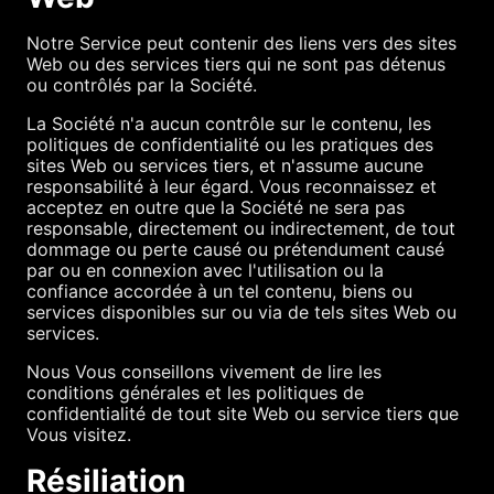
Notre Service peut contenir des liens vers des sites
Web ou des services tiers qui ne sont pas détenus
ou contrôlés par la Société.
La Société n'a aucun contrôle sur le contenu, les
politiques de confidentialité ou les pratiques des
sites Web ou services tiers, et n'assume aucune
responsabilité à leur égard. Vous reconnaissez et
acceptez en outre que la Société ne sera pas
responsable, directement ou indirectement, de tout
dommage ou perte causé ou prétendument causé
par ou en connexion avec l'utilisation ou la
confiance accordée à un tel contenu, biens ou
services disponibles sur ou via de tels sites Web ou
services.
Nous Vous conseillons vivement de lire les
conditions générales et les politiques de
confidentialité de tout site Web ou service tiers que
Vous visitez.
Résiliation