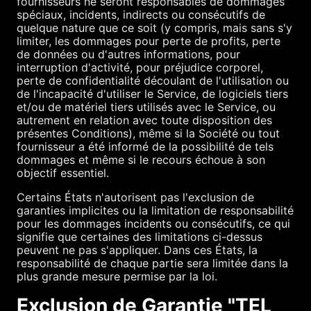
fournisseurs ne seront responsables de dommages
spéciaux, incidents, indirects ou consécutifs de
quelque nature que ce soit (y compris, mais sans s'y
limiter, les dommages pour perte de profits, perte
de données ou d'autres informations, pour
interruption d'activité, pour préjudice corporel,
perte de confidentialité découlant de l'utilisation ou
de l'incapacité d'utiliser le Service, de logiciels tiers
et/ou de matériel tiers utilisés avec le Service, ou
autrement en relation avec toute disposition des
présentes Conditions), même si la Société ou tout
fournisseur a été informé de la possibilité de tels
dommages et même si le recours échoue à son
objectif essentiel.
Certains États n'autorisent pas l'exclusion de
garanties implicites ou la limitation de responsabilité
pour les dommages incidents ou consécutifs, ce qui
signifie que certaines des limitations ci-dessus
peuvent ne pas s'appliquer. Dans ces États, la
responsabilité de chaque partie sera limitée dans la
plus grande mesure permise par la loi.
Exclusion de Garantie "TEL