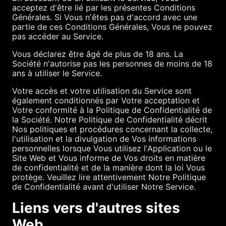
acceptez d'être lié par les présentes Conditions
Générales. Si Vous n'êtes pas d'accord avec une
partie de ces Conditions Générales, Vous ne pouvez
pas accéder au Service.
Vous déclarez être âgé de plus de 18 ans. La
Société n'autorise pas les personnes de moins de 18
ans à utiliser le Service.
Votre accès et votre utilisation du Service sont
également conditionnés par Votre acceptation et
Votre conformité à la Politique de Confidentialité de
la Société. Notre Politique de Confidentialité décrit
Nos politiques et procédures concernant la collecte,
l'utilisation et la divulgation de Vos informations
personnelles lorsque Vous utilisez l'Application ou le
Site Web et Vous informe de Vos droits en matière
de confidentialité et de la manière dont la loi Vous
protège. Veuillez lire attentivement Notre Politique
de Confidentialité avant d'utiliser Notre Service.
Liens vers d'autres sites
Web