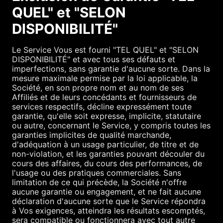
QUEL" et "SELON
DISPONIBILITÉ"
Le Service Vous est fourni "TEL QUEL" et "SELON
DISPONIBILITÉ" et avec tous ses défauts et
imperfections, sans garantie d'aucune sorte. Dans la
mesure maximale permise par la loi applicable, la
Société, en son propre nom et au nom de ses
Affiliés et de leurs concédants et fournisseurs de
services respectifs, décline expressément toute
garantie, qu'elle soit expresse, implicite, statutaire
ou autre, concernant le Service, y compris toutes les
garanties implicites de qualité marchande,
d'adéquation à un usage particulier, de titre et de
non-violation, et les garanties pouvant découler du
cours des affaires, du cours des performances, de
l'usage ou des pratiques commerciales. Sans
limitation de ce qui précède, la Société n'offre
aucune garantie ou engagement, et ne fait aucune
déclaration d'aucune sorte que le Service répondra
à Vos exigences, atteindra les résultats escomptés,
sera compatible ou fonctionnera avec tout autre