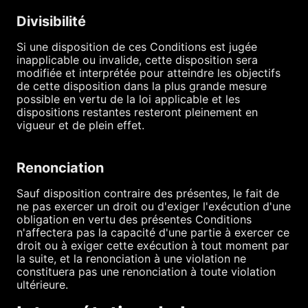
Divisibilité
Si une disposition de ces Conditions est jugée
inapplicable ou invalide, cette disposition sera
modifiée et interprétée pour atteindre les objectifs
de cette disposition dans la plus grande mesure
possible en vertu de la loi applicable et les
dispositions restantes resteront pleinement en
vigueur et de plein effet.
Renonciation
Sauf disposition contraire des présentes, le fait de
ne pas exercer un droit ou d'exiger l'exécution d'une
obligation en vertu des présentes Conditions
n'affectera pas la capacité d'une partie à exercer ce
droit ou à exiger cette exécution à tout moment par
la suite, et la renonciation à une violation ne
constituera pas une renonciation à toute violation
ultérieure.