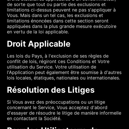
de sorte que tout ou partie des exclusions et
limitations ci-dessus peuvent ne pas s'appliquer à
Vous. Mais dans un tel cas, les exclusions et
limitations énoncées dans cette section seront
appliquées dans la plus grande mesure exécutoire
en vertu de la loi applicable.
Droit Applicable
Les lois du Pays, à l'exclusion de ses règles de
conflit de lois, régiront ces Conditions et Votre
utilisation du Service. Votre utilisation de
l'Application peut également être soumise à d'autres
lois locales, étatiques, nationales ou internationales.
Résolution des Litiges
Si Vous avez des préoccupations ou un litige
concernant le Service, Vous acceptez d'abord
d'essayer de résoudre le litige de manière informelle
en contactant la Société.