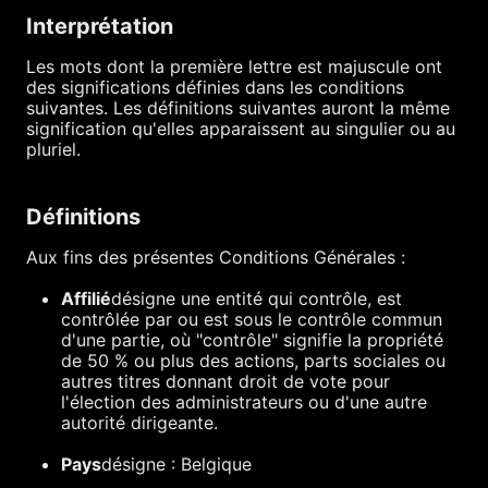
Interprétation
Les mots dont la première lettre est majuscule ont
des significations définies dans les conditions
suivantes. Les définitions suivantes auront la même
signification qu'elles apparaissent au singulier ou au
pluriel.
Définitions
Aux fins des présentes Conditions Générales :
Affilié
désigne une entité qui contrôle, est
contrôlée par ou est sous le contrôle commun
d'une partie, où "contrôle" signifie la propriété
de 50 % ou plus des actions, parts sociales ou
autres titres donnant droit de vote pour
l'élection des administrateurs ou d'une autre
autorité dirigeante.
Pays
désigne : Belgique