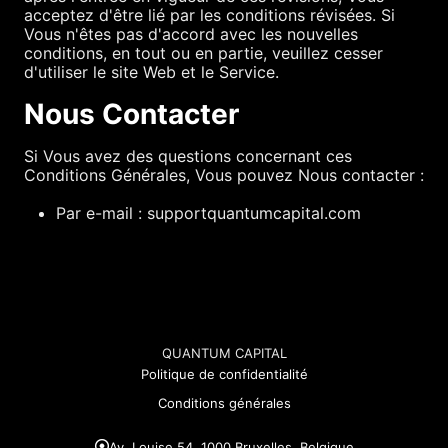
acceptez d'être lié par les conditions révisées. Si
Vous n'êtes pas d'accord avec les nouvelles
conditions, en tout ou en partie, veuillez cesser
d'utiliser le site Web et le Service.
Nous Contacter
Si Vous avez des questions concernant ces
Conditions Générales, Vous pouvez Nous contacter :
Par e-mail : supportquantumcapital.com
QUANTUM CAPITAL
Politique de confidentialité
Conditions générales
Av. Louise 54, 1000 Bruxelles, Belgique