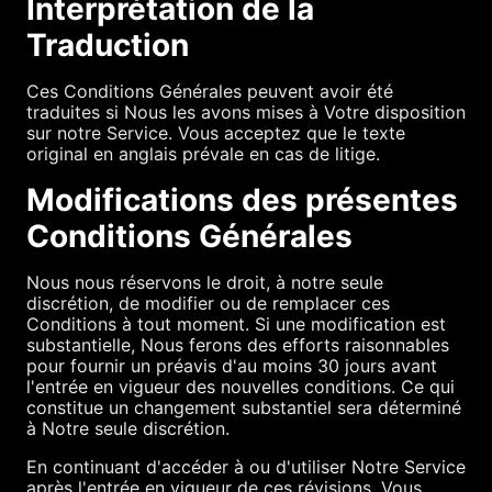
Interprétation de la
Traduction
Ces Conditions Générales peuvent avoir été
traduites si Nous les avons mises à Votre disposition
sur notre Service. Vous acceptez que le texte
original en anglais prévale en cas de litige.
Modifications des présentes
Conditions Générales
Nous nous réservons le droit, à notre seule
discrétion, de modifier ou de remplacer ces
Conditions à tout moment. Si une modification est
substantielle, Nous ferons des efforts raisonnables
pour fournir un préavis d'au moins 30 jours avant
l'entrée en vigueur des nouvelles conditions. Ce qui
constitue un changement substantiel sera déterminé
à Notre seule discrétion.
En continuant d'accéder à ou d'utiliser Notre Service
après l'entrée en vigueur de ces révisions, Vous